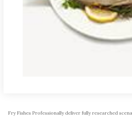
Fry Fishes Professionally deliver fully researched sc