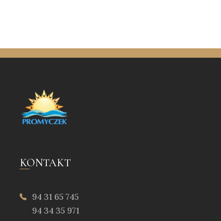
KONTAKT
94 31 65 745
94 34 35 971