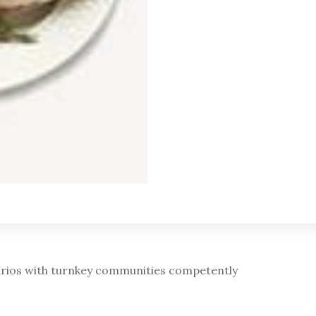
enarios with turnkey communities competently