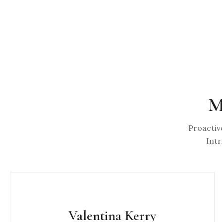
M
Proactiv
Intr
Valentina Kerry