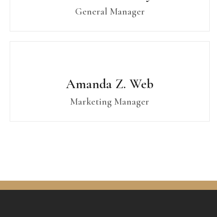
General Manager
Amanda Z. Web
Marketing Manager