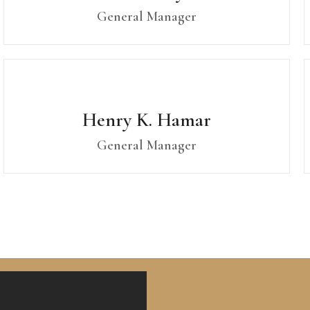
General Manager
Henry K. Hamar
General Manager