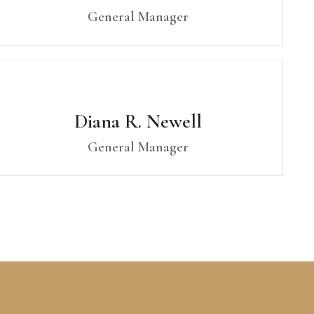
General Manager
Diana R. Newell
General Manager